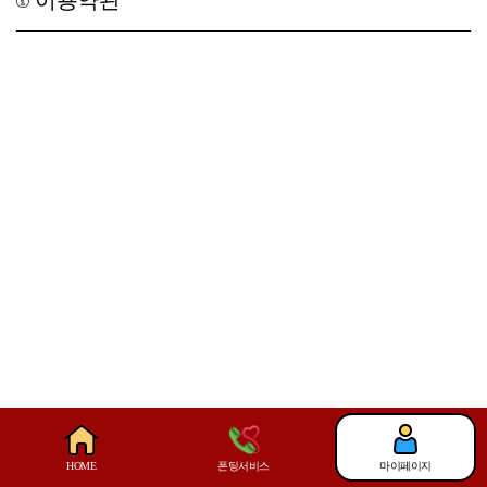
이용약관
폰팅서비스
마이페이지
HOME