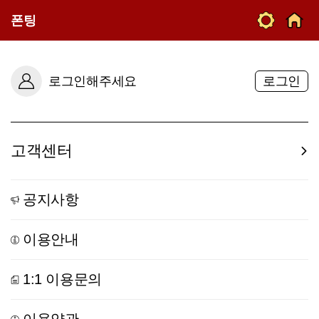
폰팅
로그인해주세요
로그인
고객센터
공지사항
이용안내
1:1 이용문의