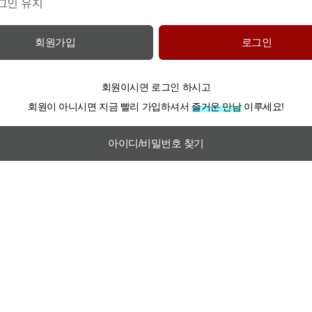
그인 유지
회원가입
로그인
회원이시면 로그인 하시고
회원이 아니시면 지금 빨리 가입하셔서
즐거운 만남
이루세요!
아이디/비밀번호 찾기