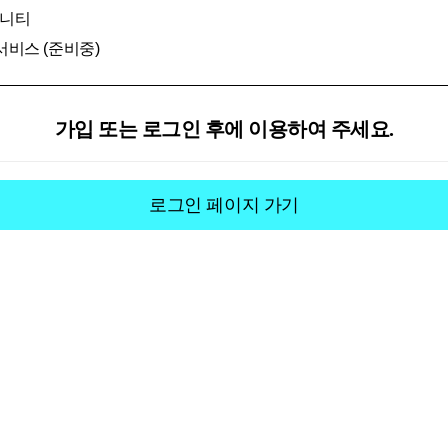
뮤니티
P서비스 (준비중)
가입 또는 로그인 후에 이용하여 주세요.
로그인 페이지 가기