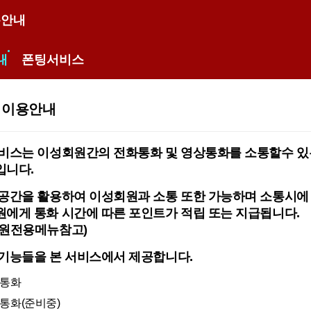
용안내
내
폰팅서비스
 이용안내
비스는 이성회원간의 전화통화 및 영상통화를 소통할수 있
입니다.
공간을 활용하여 이성회원과 소통 또한 가능하며 소통시에
에게 통화 시간에 따른 포인트가 적립 또는 지급됩니다.
회원전용메뉴참고)
기능들을 본 서비스에서 제공합니다.
화통화
통화(준비중)